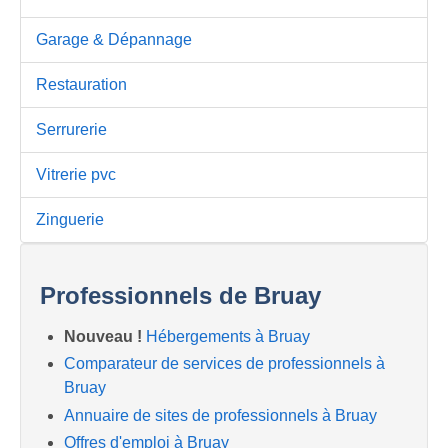
Garage & Dépannage
Restauration
Serrurerie
Vitrerie pvc
Zinguerie
Professionnels de Bruay
Nouveau !
Hébergements à Bruay
Comparateur de services de professionnels à
Bruay
Annuaire de sites de professionnels à Bruay
Offres d'emploi à Bruay