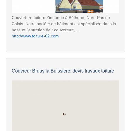
Couverture toiture Zinguerie à Béthune, Nord-Pas de
Calais. Notre société de bâtiment est spécialisée dans la
pose et l'entretien de : couverture, ...
http://www.toiture-62.com
Couvreur Bruay la Buissière: devis travaux toiture