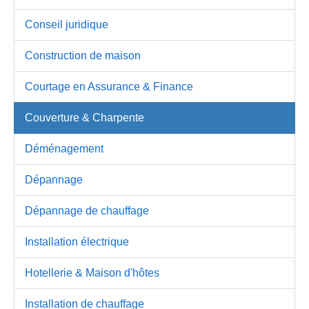
Conseil juridique
Construction de maison
Courtage en Assurance & Finance
Couverture & Charpente
Déménagement
Dépannage
Dépannage de chauffage
Installation électrique
Hotellerie & Maison d'hôtes
Installation de chauffage