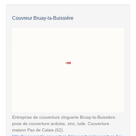
Couvreur Bruay-la-Buissière
Entreprise de couverture zinguerie Bruay-la-Buissière:
pose de couverture ardoise, zinc, tuile. Couverture
maison Pas de Calais (62).