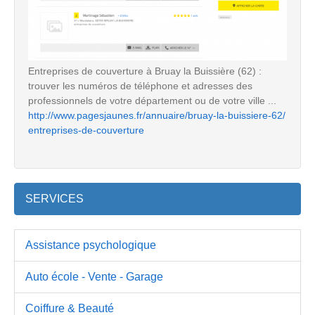
Entreprises de couverture à Bruay la Buissière (62) :
trouver les numéros de téléphone et adresses des
professionnels de votre département ou de votre ville ...
http://www.pagesjaunes.fr/annuaire/bruay-la-buissiere-62/
entreprises-de-couverture
SERVICES
Assistance psychologique
Auto école - Vente - Garage
Coiffure & Beauté