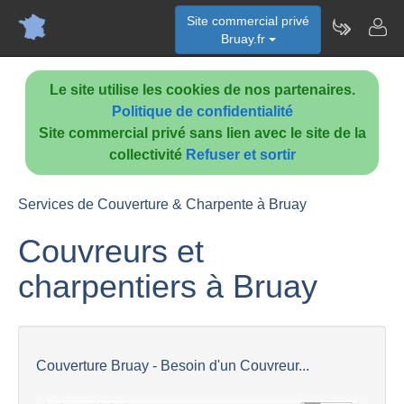
Site commercial privé
Bruay.fr
Le site utilise les cookies de nos partenaires.
Politique de confidentialité
Site commercial privé sans lien avec le site de la
collectivité
Refuser et sortir
Services de Couverture & Charpente à Bruay
Couvreurs et
charpentiers à Bruay
Couverture Bruay - Besoin d'un Couvreur...