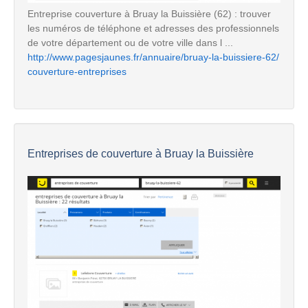
Entreprise couverture à Bruay la Buissière (62) : trouver
les numéros de téléphone et adresses des professionnels
de votre département ou de votre ville dans l ...
http://www.pagesjaunes.fr/annuaire/bruay-la-buissiere-62/
couverture-entreprises
Entreprises de couverture à Bruay la Buissière