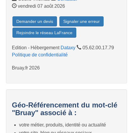
vendredi 07 août 2026
Demander un devis
Signaler une erreur
Rejoindre le réseau LaFrance
Edition - Hébergement
Dataxy
05.62.00.17.79
Politique de confidentialité
Bruay.fr 2026
Géo-Référencement du mot-clé
"Bruay" associé à :
votre métier, produits, identité ou actualité
votre site, blog ou réseaux sociaux