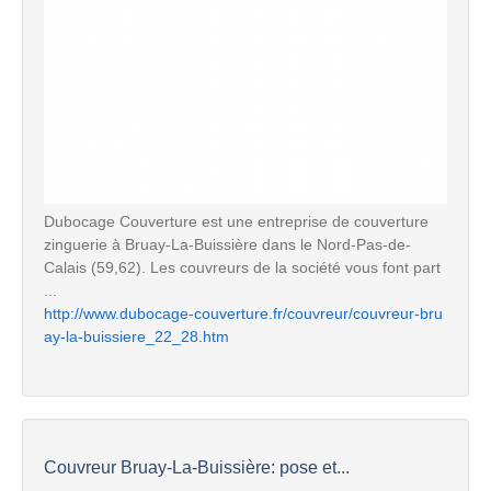
Dubocage Couverture est une entreprise de couverture
zinguerie à Bruay-La-Buissière dans le Nord-Pas-de-
Calais (59,62). Les couvreurs de la société vous font part
...
http://www.dubocage-couverture.fr/couvreur/couvreur-bru
ay-la-buissiere_22_28.htm
Couvreur Bruay-La-Buissière: pose et...