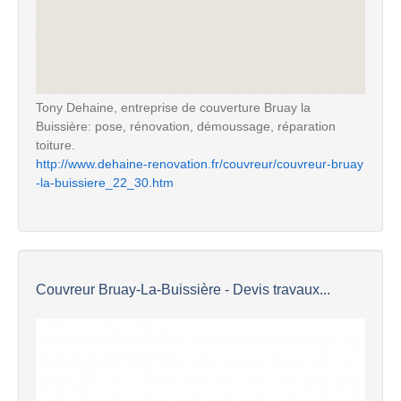
Tony Dehaine, entreprise de couverture Bruay la
Buissière: pose, rénovation, démoussage, réparation
toiture.
http://www.dehaine-renovation.fr/couvreur/couvreur-bruay
-la-buissiere_22_30.htm
Couvreur Bruay-La-Buissière - Devis travaux...