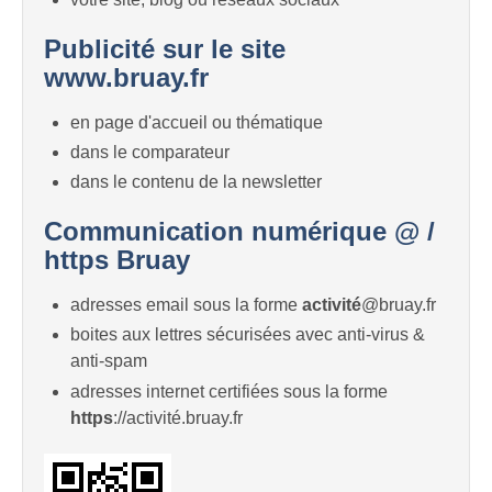
Publicité sur le site
www.bruay.fr
en page d'accueil ou thématique
dans le comparateur
dans le contenu de la newsletter
Communication numérique @ /
https Bruay
adresses email sous la forme
activité
@bruay.fr
boites aux lettres sécurisées avec anti-virus &
anti-spam
adresses internet certifiées sous la forme
https
://activité.bruay.fr