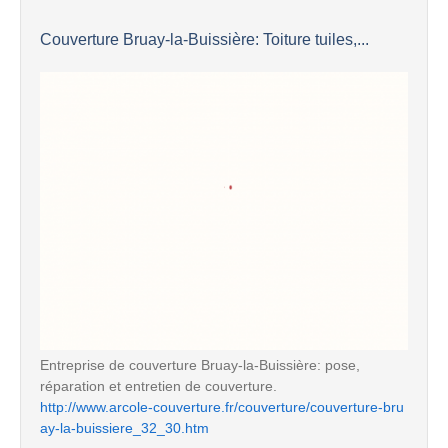
Couverture Bruay-la-Buissière: Toiture tuiles,...
Entreprise de couverture Bruay-la-Buissière: pose,
réparation et entretien de couverture.
http://www.arcole-couverture.fr/couverture/couverture-bru
ay-la-buissiere_32_30.htm