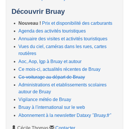
Découvrir Bruay
Nouveau !
Prix et disponibilité des carburants
Agenda des activités touristiques
Annuaire des visites et activités touristiques
Vues du ciel, caméras dans les rues, cartes
routières
Aoc, Aop, Igp à Bruay et autour
Ce mois-ci, actualités récentes de Bruay
Co-voiturage au départ de Bruay
Administrations et etablissements scolaires
autour de Bruay
Vigilance météo de Bruay
Bruay à l'international sur le web
Abonnement à la newsletter Dataxy
"Bruay.fr"
Cécile Thomas
Contacter