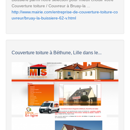
Couverture toiture / Couvreur à Bruay-la ...
http://www.mairie.com/entreprise-de-couverture-toiture-co
uvreur/bruay-la-buissiere-62-v.html
Couverture toiture à Béthune, Lille dans le...