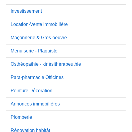
Investissement
Location-Vente immobilière
Maçonnerie & Gros-oeuvre
Menuiserie - Plaquiste
Osthéopathie - kinésithérapeuthie
Para-pharmacie Officines
Peinture Décoration
Annonces immobilières
Plomberie
Rénovation habitât