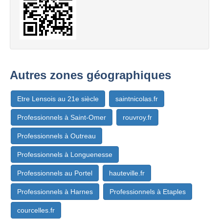
Autres zones géographiques
Etre Lensois au 21e siècle
saintnicolas.fr
Professionnels à Saint-Omer
rouvroy.fr
Professionnels à Outreau
Professionnels à Longuenesse
Professionnels au Portel
hauteville.fr
Professionnels à Harnes
Professionnels à Etaples
courcelles.fr