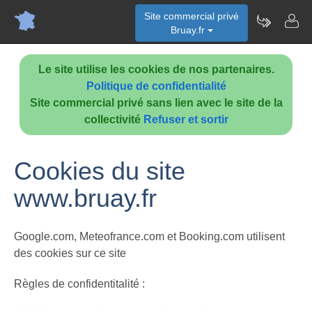
Site commercial privé
Bruay.fr
Le site utilise les cookies de nos partenaires.
Politique de confidentialité
Site commercial privé sans lien avec le site de la
collectivité
Refuser et sortir
Cookies du site
www.bruay.fr
Google.com, Meteofrance.com et Booking.com utilisent
des cookies sur ce site
Règles de confidentitalité :