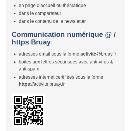
en page d'accueil ou thématique
dans le comparateur
dans le contenu de la newsletter
Communication numérique @ /
https Bruay
adresses email sous la forme
activité
@bruay.fr
boites aux lettres sécurisées avec anti-virus &
anti-spam
adresses internet certifiées sous la forme
https
://activité.bruay.fr