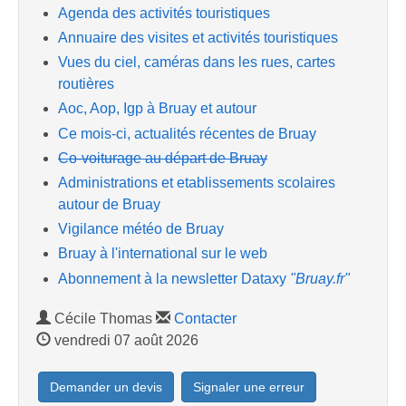
Agenda des activités touristiques
Annuaire des visites et activités touristiques
Vues du ciel, caméras dans les rues, cartes
routières
Aoc, Aop, Igp à Bruay et autour
Ce mois-ci, actualités récentes de Bruay
Co-voiturage au départ de Bruay
Administrations et etablissements scolaires
autour de Bruay
Vigilance météo de Bruay
Bruay à l'international sur le web
Abonnement à la newsletter Dataxy
"Bruay.fr"
Cécile Thomas
Contacter
vendredi 07 août 2026
Demander un devis
Signaler une erreur