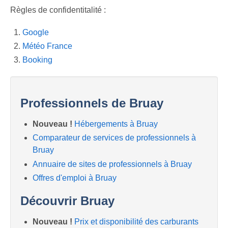
Previous
Next
Règles de confidentitalité :
Google
Météo France
Booking
Professionnels de Bruay
Nouveau !
Hébergements à Bruay
Comparateur de services de professionnels à
Bruay
Annuaire de sites de professionnels à Bruay
Offres d'emploi à Bruay
Découvrir Bruay
Nouveau !
Prix et disponibilité des carburants