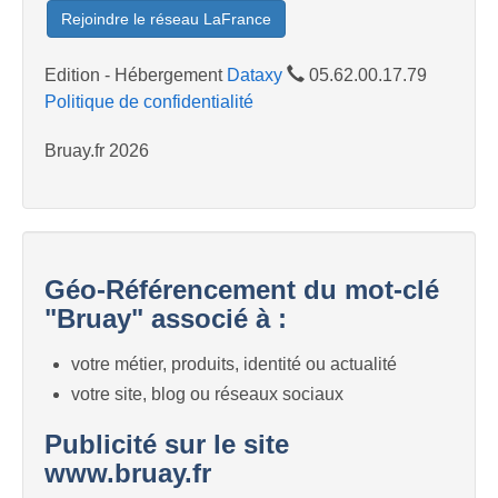
Rejoindre le réseau LaFrance
Edition - Hébergement
Dataxy
05.62.00.17.79
Politique de confidentialité
Bruay.fr 2026
Géo-Référencement du mot-clé
"Bruay" associé à :
votre métier, produits, identité ou actualité
votre site, blog ou réseaux sociaux
Publicité sur le site
www.bruay.fr